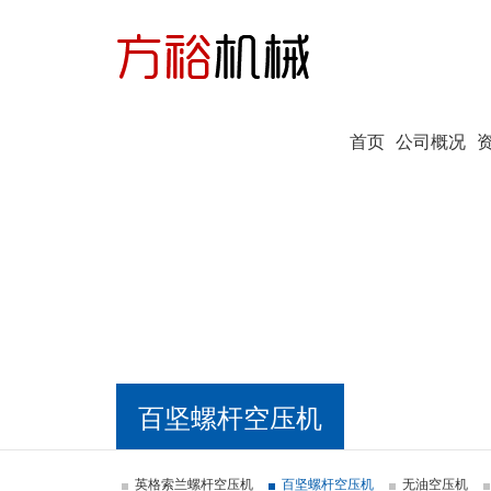
首页
公司概况
百坚螺杆空压机
英格索兰螺杆空压机
百坚螺杆空压机
无油空压机