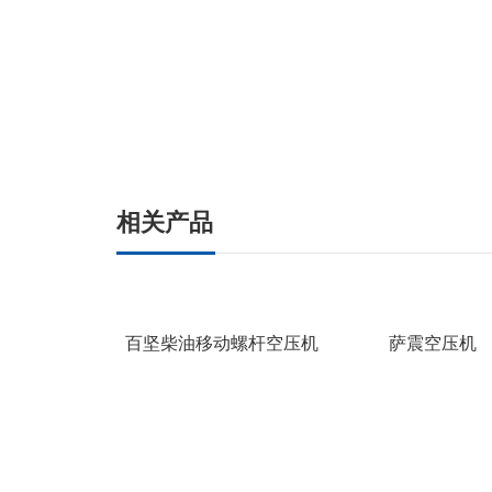
相关产品
百坚柴油移动螺杆空压机
萨震空压机