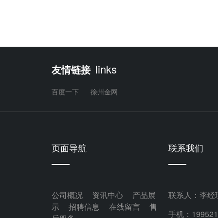
links
友情链接
百度一下
徐州金网
页面导航
联系我们
公司概况
资讯中心
产品展
联系人：李经
示
招聘信息
在线留言
售