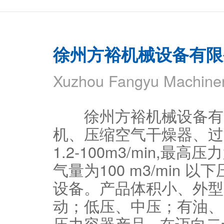
徐州方裕机械设备有限
Xuzhou Fangyu Machiner
徐州方裕机械设备有限
机、压缩空气干燥器、过
1.2-100m3/min,
气量为100 m3/min
设备。产品体积小、外型
动；低压、中压；有油、
压力容器产品 在迈向二