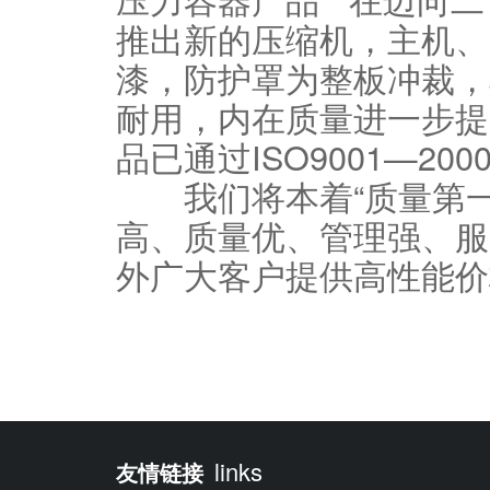
推出新的压缩机，主机、
漆，防护罩为整板冲裁，
耐用，内在质量进一步提
品已通过ISO9001—2
我们将本着“质量第一
高、质量优、管理强、服
外广大客户提供高性能
links
友情链接