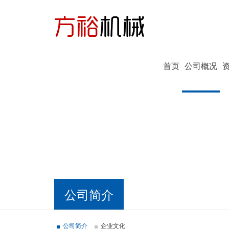
首页
公司概况
公司简介
公司简介
企业文化